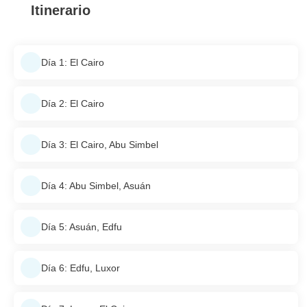
Itinerario
Día 1: El Cairo
Día 2: El Cairo
Día 3: El Cairo, Abu Simbel
Día 4: Abu Simbel, Asuán
Día 5: Asuán, Edfu
Día 6: Edfu, Luxor