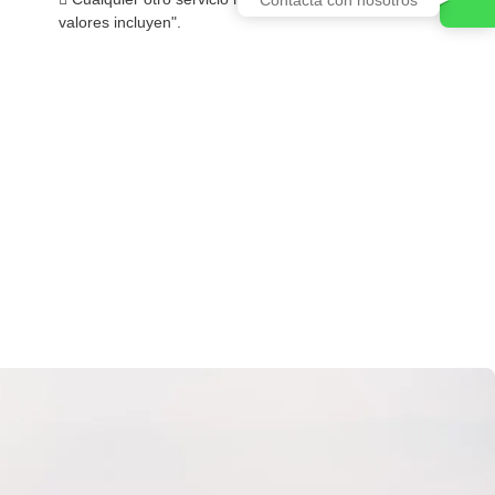
valores incluyen".