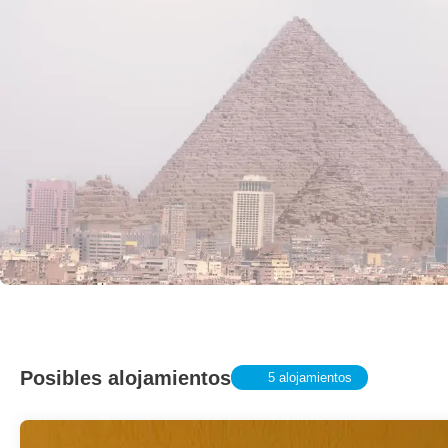
Posibles alojamientos
5 alojamientos