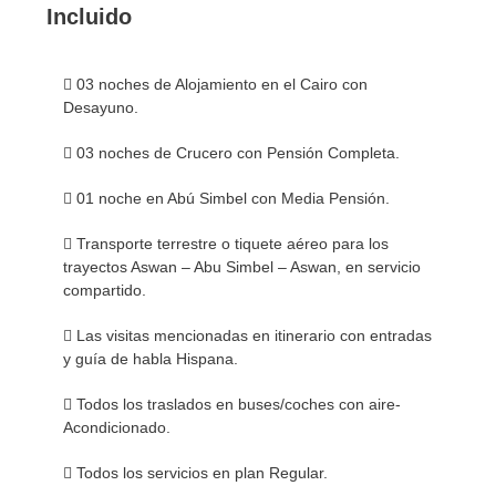
Incluido
 03 noches de Alojamiento en el Cairo con
Desayuno.
 03 noches de Crucero con Pensión Completa.
 01 noche en Abú Simbel con Media Pensión.
 Transporte terrestre o tiquete aéreo para los
trayectos Aswan – Abu Simbel – Aswan, en servicio
compartido.
 Las visitas mencionadas en itinerario con entradas
y guía de habla Hispana.
 Todos los traslados en buses/coches con aire-
Acondicionado.
 Todos los servicios en plan Regular.