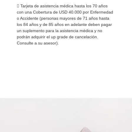
 Tarjeta de asistencia médica hasta los 70 años
con una Cobertura de USD 40.000 por Enfermedad
o Accidente (personas mayores de 71 años hasta
los 84 años y de 85 años en adelante deben pagar
un suplemento para la asistencia médica y no
podrán adquirir el up grade de cancelación.
Consulte a su asesor).