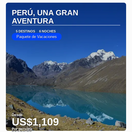
PERÚ, UNA GRAN
AVENTURA
5 DESTINOS
6 NOCHES
Paquete de Vacaciones
Desde
US$1,109
Por persona