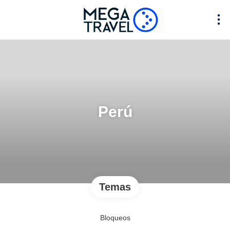
Perú
Temas
Bloqueos