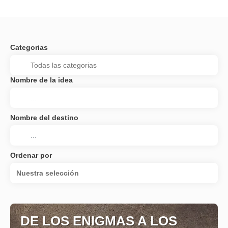
Categorias
Nombre de la idea
Nombre del destino
Ordenar por
Nuestra selección
DE LOS ENIGMAS A LOS