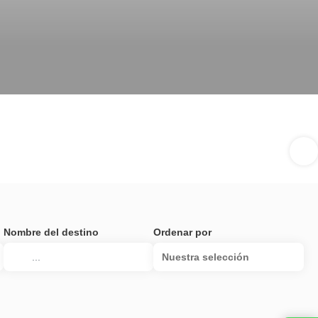
Nombre del destino
Ordenar por
Nuestra selección