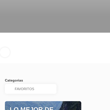
Categorias
LO MEJOR DE