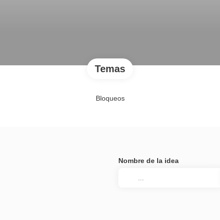
Temas
Bloqueos
Nombre de la idea